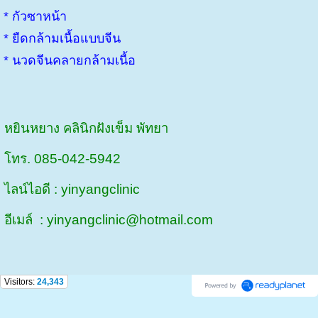
* กัวซาหน้า
* ยืดกล้ามเนื้อแบบจีน
* นวดจีนคลายกล้ามเนื้อ
หยินหยาง คลินิกฝังเข็ม พัทยา
โทร. 085-042-5942
ไลน์ไอดี : yinyangclinic
อีเมล์ : yinyangclinic@hotmail.com
Visitors:
24,343